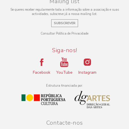
Mailing list
Se queres receber regularmente toda a informação sobre a associação e suas
actividades, subscreve já a nossa mailing list.
SUBSCREVER
Consultar Política de Privacidade
Siga-nos!
Facebook
YouTube
Instagram
Estrutura financiada por:
Contacte-nos