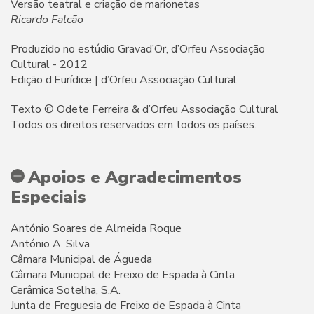
Versão teatral e criação de marionetas
Ricardo Falcão
Produzido no estúdio Gravad’Or, d’Orfeu Associação
Cultural - 2012
Edição d’Eurídice | d’Orfeu Associação Cultural
Texto © Odete Ferreira & d’Orfeu Associação Cultural
Todos os direitos reservados em todos os países.
Apoios e Agradecimentos
Especiais
António Soares de Almeida Roque
António A. Silva
Câmara Municipal de Águeda
Câmara Municipal de Freixo de Espada à Cinta
Cerâmica Sotelha, S.A.
Junta de Freguesia de Freixo de Espada à Cinta