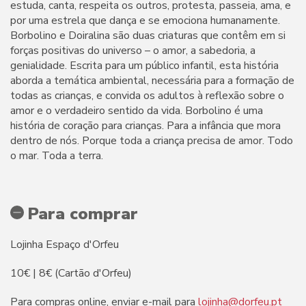
estuda, canta, respeita os outros, protesta, passeia, ama, e
por uma estrela que dança e se emociona humanamente.
Borbolino e Doiralina são duas criaturas que contêm em si
forças positivas do universo – o amor, a sabedoria, a
genialidade. Escrita para um público infantil, esta história
aborda a temática ambiental, necessária para a formação de
todas as crianças, e convida os adultos à reflexão sobre o
amor e o verdadeiro sentido da vida. Borbolino é uma
história de coração para crianças. Para a infância que mora
dentro de nós. Porque toda a criança precisa de amor. Todo
o mar. Toda a terra.
Para comprar
Lojinha Espaço d'Orfeu
10€ | 8€ (Cartão d'Orfeu)
Para compras online, enviar e-mail para
lojinha@dorfeu.pt