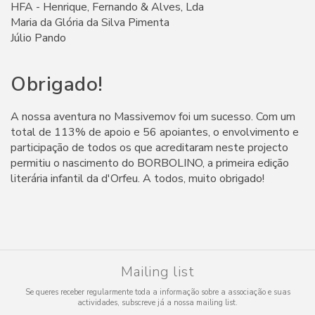
HFA - Henrique, Fernando & Alves, Lda
Maria da Glória da Silva Pimenta
Júlio Pando
Obrigado!
A nossa aventura no Massivemov foi um sucesso. Com um
total de 113% de apoio e 56 apoiantes, o envolvimento e
participação de todos os que acreditaram neste projecto
permitiu o nascimento do BORBOLINO, a primeira edição
literária infantil da d'Orfeu. A todos, muito obrigado!
Mailing list
Se queres receber regularmente toda a informação sobre a associação e suas
actividades, subscreve já a nossa mailing list.