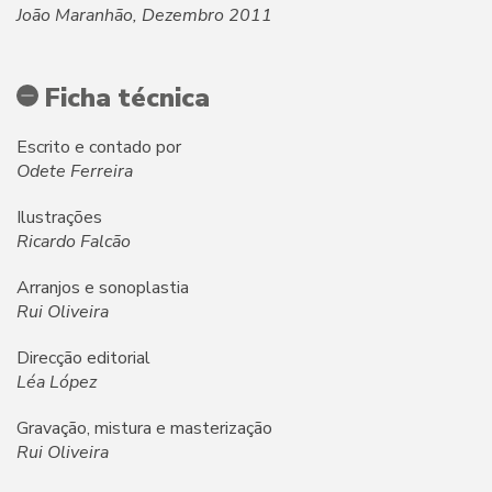
João Maranhão, Dezembro 2011
Ficha técnica
Escrito e contado por
Odete Ferreira
Ilustrações
Ricardo Falcão
Arranjos e sonoplastia
Rui Oliveira
Direcção editorial
Léa López
Gravação, mistura e masterização
Rui Oliveira