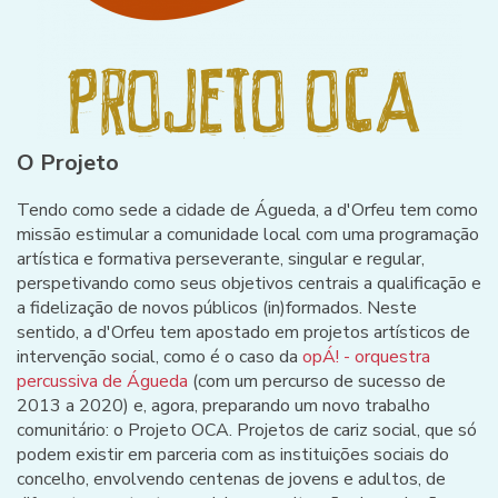
O Projeto
Tendo como sede a cidade de Águeda, a d'Orfeu tem como
missão estimular a comunidade local com uma programação
artística e formativa perseverante, singular e regular,
perspetivando como seus objetivos centrais a qualificação e
a fidelização de novos públicos (in)formados. Neste
sentido, a d'Orfeu tem apostado em projetos artísticos de
intervenção social, como é o caso da
opÁ! - orquestra
percussiva de Águeda
(com um percurso de sucesso de
2013 a 2020) e, agora, preparando um novo trabalho
comunitário: o Projeto OCA. Projetos de cariz social, que só
podem existir em parceria com as instituições sociais do
concelho, envolvendo centenas de jovens e adultos, de