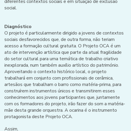
diferentes contextos sociais e em situação de exclusão
social.
Diagnóstico
O projeto é particularmente dirigido a jovens de contextos
sociais desfavorecidos que, de outra forma, não teriam
acesso a formação cultural gratuita. O Projeto OCA é um
ato de intervenção artística que parte da atual fragilidade
do setor cultural para uma temática de trabalho criativo
inexplorada, num também auxílio artístico do património.
Aproveitando o contexto histórico local, o projeto
trabalhará em conjunto com profissionais de cerâmica,
artesãos que trabalham o barro como matéria-prima, para
construírem instrumentos únicos e transmitirem esses
conhecimentos aos jovens participantes que, juntamente
com os formadores do projeto, irão fazer do som a matéria-
mãe desta grande orquestra. A ocarina é o instrumento
protagonista deste Projeto OCA.
Assim,