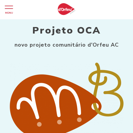
MENU
Projeto OCA
novo projeto comunitário d'Orfeu AC