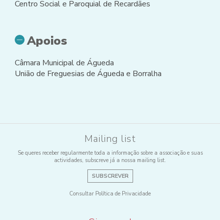
Centro Social e Paroquial de Recardães
Apoios
Câmara Municipal de Águeda
União de Freguesias de Águeda e Borralha
Mailing list
Se queres receber regularmente toda a informação sobre a associação e suas
actividades, subscreve já a nossa mailing list.
SUBSCREVER
Consultar Política de Privacidade