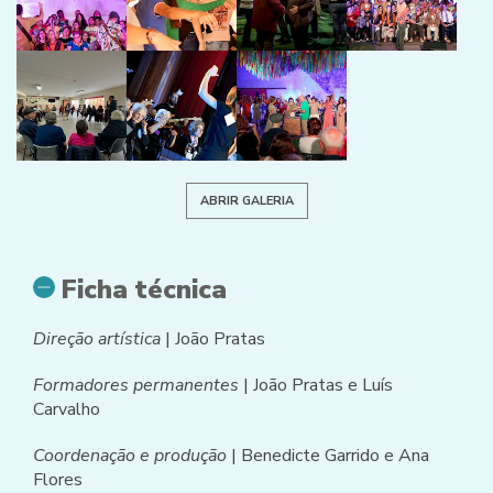
ABRIR GALERIA
Ficha técnica
Direção artística
| João Pratas
Formadores permanentes
| João Pratas e Luís
Carvalho
Coordenação e produção
| Benedicte Garrido e Ana
Flores