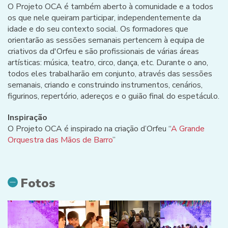
O Projeto OCA é também aberto à comunidade e a todos
os que nele queiram participar, independentemente da
idade e do seu contexto social. Os formadores que
orientarão as sessões semanais pertencem à equipa de
criativos da d'Orfeu e são profissionais de várias áreas
artísticas: música, teatro, circo, dança, etc. Durante o ano,
todos eles trabalharão em conjunto, através das sessões
semanais, criando e construindo instrumentos, cenários,
figurinos, repertório, adereços e o guião final do espetáculo.
Inspiração
O Projeto OCA é inspirado na criação d’Orfeu “
A Grande
Orquestra das Mãos de Barro
”
Fotos