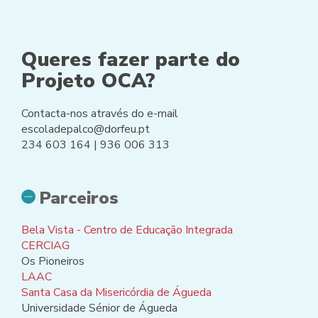
Queres fazer parte do
Projeto OCA?
Contacta-nos através do e-mail
escoladepalco@dorfeu.pt
234 603 164 | 936 006 313
Parceiros
Bela Vista - Centro de Educação Integrada
CERCIAG
Os Pioneiros
LAAC
Santa Casa da Misericórdia de Águeda
Universidade Sénior de Águeda