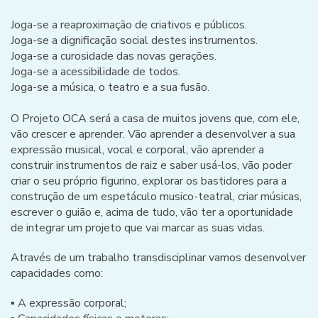
Joga-se a reaproximação de criativos e públicos.
Joga-se a dignificação social destes instrumentos.
Joga-se a curosidade das novas gerações.
Joga-se a acessibilidade de todos.
Joga-se a música, o teatro e a sua fusão.
O Projeto OCA será a casa de muitos jovens que, com ele,
vão crescer e aprender. Vão aprender a desenvolver a sua
expressão musical, vocal e corporal, vão aprender a
construir instrumentos de raiz e saber usá-los, vão poder
criar o seu próprio figurino, explorar os bastidores para a
construção de um espetáculo musico-teatral, criar músicas,
escrever o guião e, acima de tudo, vão ter a oportunidade
de integrar um projeto que vai marcar as suas vidas.
Através de um trabalho transdisciplinar vamos desenvolver
capacidades como:
▪ A expressão corporal;