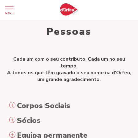
MENU
Pessoas
Cada um com o seu contributo. Cada um no seu
tempo.
A todos os que têm gravado o seu nome na d'Orfeu,
um grande agradecimento.
Corpos Sociais
Sócios
Equipa permanente