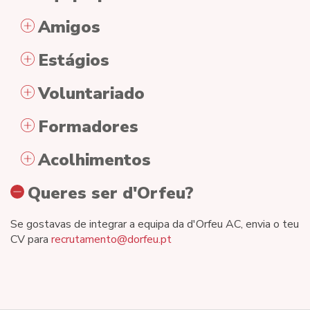
Amigos
Estágios
Voluntariado
Formadores
Acolhimentos
Queres ser d'Orfeu?
Se gostavas de integrar a equipa da d'Orfeu AC, envia o teu
CV para
recrutamento@dorfeu.pt