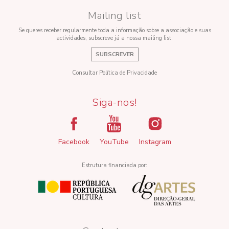
Mailing list
Se queres receber regularmente toda a informação sobre a associação e suas
actividades, subscreve já a nossa mailing list.
SUBSCREVER
Consultar Política de Privacidade
Siga-nos!
Facebook
YouTube
Instagram
Estrutura financiada por: