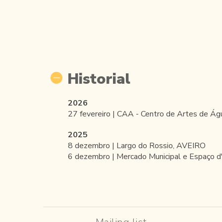
Historial
2026
27 fevereiro | CAA - Centro de Artes de Á
2025
8 dezembro | Largo do Rossio, AVEIRO
6 dezembro | Mercado Municipal e Espaço d