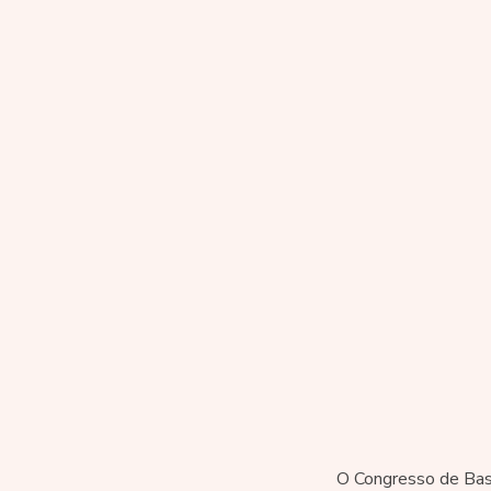
O Congresso de Bast