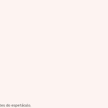
tes do espetáculo,