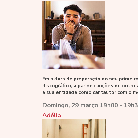
Em altura de preparação do seu primeiro
discográfico, a par de canções de outro
a sua entidade como cantautor com o m
Domingo, 29 março 19h00 - 19h3
Adélia