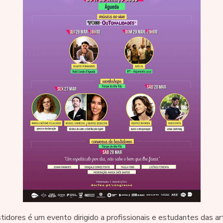
idores é um evento dirigido a profissionais e estudantes das ar