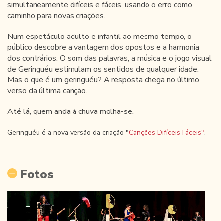
simultaneamente difíceis e fáceis, usando o erro como
caminho para novas criações.
Num espetáculo adulto e infantil ao mesmo tempo, o
público descobre a vantagem dos opostos e a harmonia
dos contrários. O som das palavras, a música e o jogo visual
de Geringuéu estimulam os sentidos de qualquer idade.
Mas o que é um geringuéu? A resposta chega no último
verso da última canção.
Até lá, quem anda à chuva molha-se.
Geringuéu é a nova versão da criação "
Canções Difíceis Fáceis"
.
Fotos