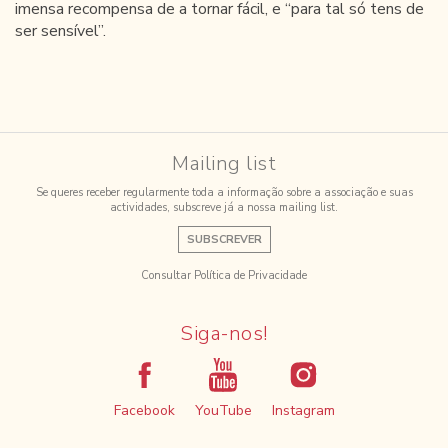
imensa recompensa de a tornar fácil, e “para tal só tens de
ser sensível”.
Mailing list
Se queres receber regularmente toda a informação sobre a associação e suas
actividades, subscreve já a nossa mailing list.
SUBSCREVER
Consultar Política de Privacidade
Siga-nos!
Facebook
YouTube
Instagram