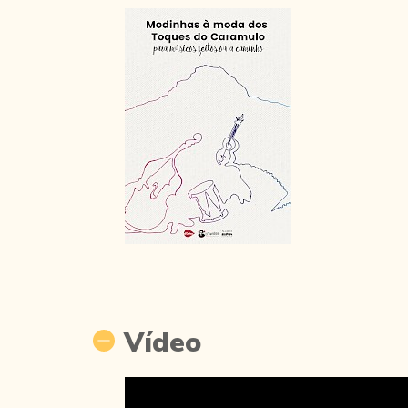
Vídeo