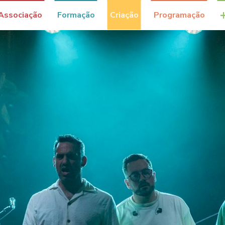
Associação
Formação
Criação
Programação