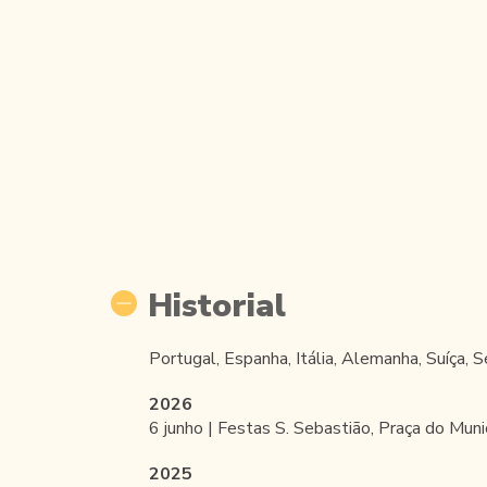
Historial
Portugal, Espanha, Itália, Alemanha, Suíça, S
2026
6 junho | Festas S. Sebastião, Praça do Mu
2025