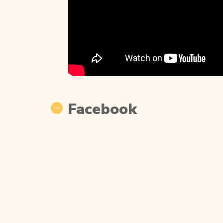
Facebook