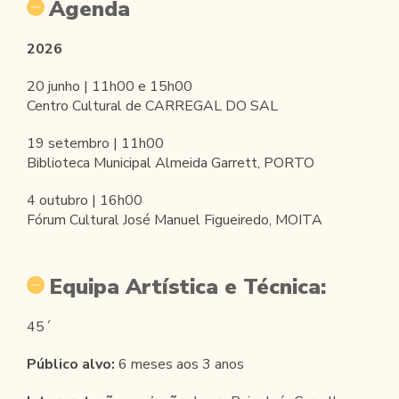
Agenda
2026
20 junho | 11h00 e 15h00
Centro Cultural de CARREGAL DO SAL
19 setembro | 11h00
Biblioteca Municipal Almeida Garrett, PORTO
4 outubro | 16h00
Fórum Cultural José Manuel Figueiredo, MOITA
Equipa Artística e Técnica:
45´
Público alvo:
6 meses aos 3 anos