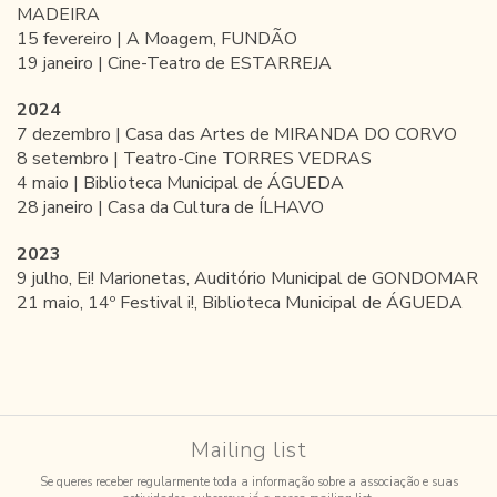
MADEIRA
15 fevereiro | A Moagem, FUNDÃO
19 janeiro | Cine-Teatro de ESTARREJA
2024
7 dezembro | Casa das Artes de MIRANDA DO CORVO
8 setembro | Teatro-Cine TORRES VEDRAS
4 maio | Biblioteca Municipal de ÁGUEDA
28 janeiro | Casa da Cultura de ÍLHAVO
2023
9 julho, Ei! Marionetas, Auditório Municipal de GONDOMAR
21 maio, 14º Festival i!, Biblioteca Municipal de ÁGUEDA
Mailing list
Se queres receber regularmente toda a informação sobre a associação e suas