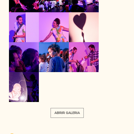
ABRIR GALERIA