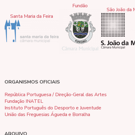
Fundão
São João da 
Santa Maria da Feira
ORGANISMOS OFICIAIS
República Portuguesa / Direção-Geral das Artes
Fundação INATEL
Instituto Português do Desporto e Juventude
União das Freguesias Águeda e Borralha
ARQUIVO