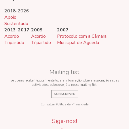
2018-2026
Apoio
Sustentado
2013-2017
2009
2007
Acordo
Acordo
Protocolo com a Câmara
Tripartido
Tripartido
Municipal de Águeda
Mailing list
Se queres receber regularmente toda a informação sobre a associação e suas
actividades, subscreve já a nossa mailing list.
SUBSCREVER
Consultar Política de Privacidade
Siga-nos!