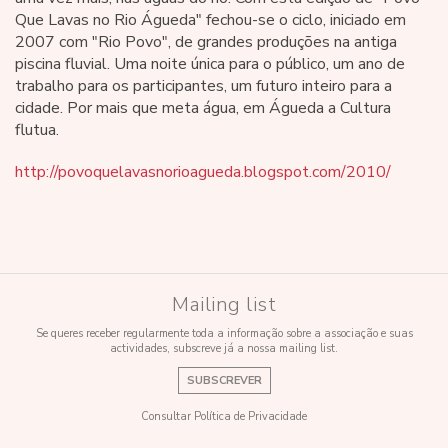
Que Lavas no Rio Águeda" fechou-se o ciclo, iniciado em
2007 com "Rio Povo", de grandes produções na antiga
piscina fluvial. Uma noite única para o público, um ano de
trabalho para os participantes, um futuro inteiro para a
cidade. Por mais que meta água, em Águeda a Cultura
flutua.
http://povoquelavasnorioagueda.blogspot.com/2010/
Mailing list
Se queres receber regularmente toda a informação sobre a associação e suas
actividades, subscreve já a nossa mailing list.
SUBSCREVER
Consultar Política de Privacidade