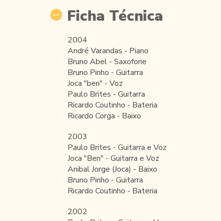
Ficha Técnica
2004
André Varandas - Piano
Bruno Abel - Saxofone
Bruno Pinho - Guitarra
Joca "ben" - Voz
Paulo Brites - Guitarra
Ricardo Coutinho - Bateria
Ricardo Corga - Baixo
2003
Paulo Brites - Guitarra e Voz
Joca "Ben" - Guitarra e Voz
Anibal Jorge (Joca) - Baixo
Bruno Pinho - Guitarra
Ricardo Coutinho - Bateria
2002