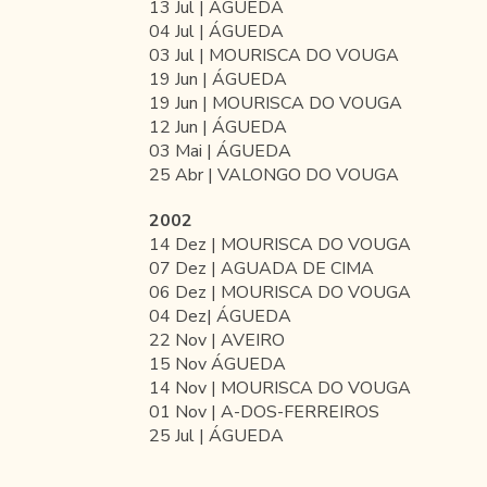
13 Jul | ÁGUEDA
04 Jul | ÁGUEDA
03 Jul | MOURISCA DO VOUGA
19 Jun | ÁGUEDA
19 Jun | MOURISCA DO VOUGA
12 Jun | ÁGUEDA
03 Mai | ÁGUEDA
25 Abr | VALONGO DO VOUGA
2002
14 Dez | MOURISCA DO VOUGA
07 Dez | AGUADA DE CIMA
06 Dez | MOURISCA DO VOUGA
04 Dez| ÁGUEDA
22 Nov | AVEIRO
15 Nov ÁGUEDA
14 Nov | MOURISCA DO VOUGA
01 Nov | A-DOS-FERREIROS
25 Jul | ÁGUEDA