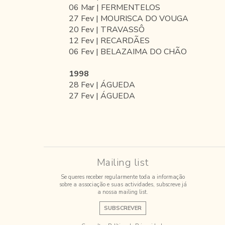
06 Mar | FERMENTELOS
27 Fev | MOURISCA DO VOUGA
20 Fev | TRAVASSÔ
12 Fev | RECARDÃES
06 Fev | BELAZAIMA DO CHÃO
1998
28 Fev | ÁGUEDA
27 Fev | ÁGUEDA
Mailing list
Se queres receber regularmente toda a informação
sobre a associação e suas actividades, subscreve já
a nossa mailing list.
SUBSCREVER