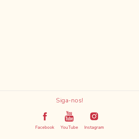
Siga-nos!
Facebook
YouTube
Instagram