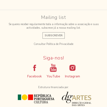
Mailing list
Se queres receber regularmente toda a informação sobre a associação e suas
actividades, subscreve já a nossa mailing list.
SUBSCREVER
Consultar Política de Privacidade
Siga-nos!
Facebook
YouTube
Instagram
Estrutura financiada por: