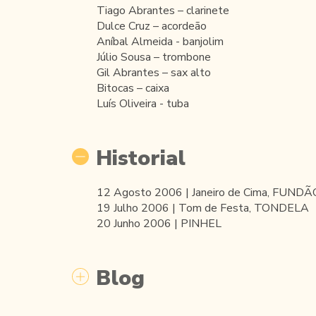
Tiago Abrantes – clarinete
Dulce Cruz – acordeão
Aníbal Almeida - banjolim
Júlio Sousa – trombone
Gil Abrantes – sax alto
Bitocas – caixa
Luís Oliveira - tuba
Historial
12 Agosto 2006 | Janeiro de Cima, FUNDÃ
19 Julho 2006 | Tom de Festa, TONDELA
20 Junho 2006 | PINHEL
Blog