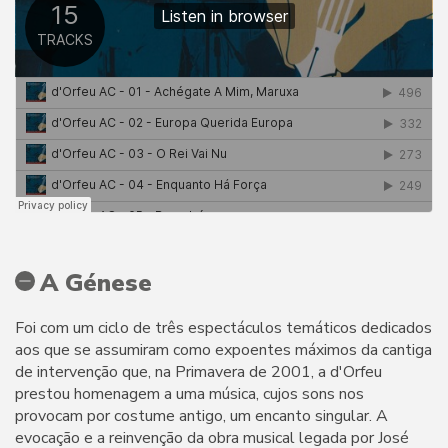
A Génese
Foi com um ciclo de três espectáculos temáticos dedicados
aos que se assumiram como expoentes máximos da cantiga
de intervenção que, na Primavera de 2001, a d'Orfeu
prestou homenagem a uma música, cujos sons nos
provocam por costume antigo, um encanto singular. A
evocação e a reinvenção da obra musical legada por José