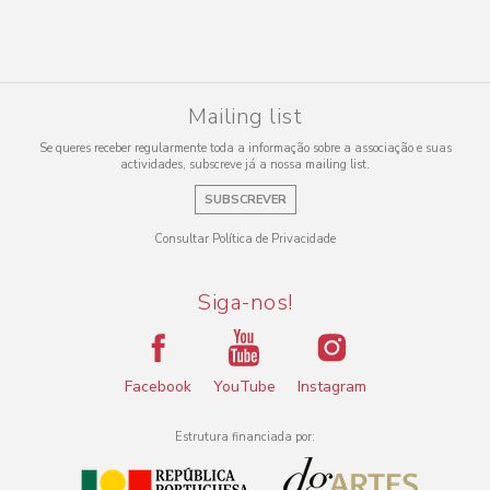
Mailing list
Se queres receber regularmente toda a informação sobre a associação e suas
actividades, subscreve já a nossa mailing list.
SUBSCREVER
Consultar Política de Privacidade
Siga-nos!
Facebook
YouTube
Instagram
Estrutura financiada por: