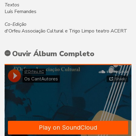
Textos
Luís Fernandes
Co-Edição
d'Orfeu Associação Cultural e Trigo Limpo teatro ACERT
Ouvir Álbum Completo