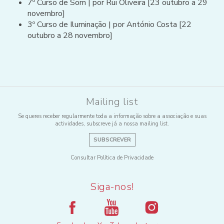
7º Curso de Som | por Rui Oliveira [23 outubro a 29
novembro]
3º Curso de Iluminação | por António Costa [22
outubro a 28 novembro]
Mailing list
Se queres receber regularmente toda a informação sobre a associação e suas
actividades, subscreve já a nossa mailing list.
SUBSCREVER
Consultar Política de Privacidade
Siga-nos!