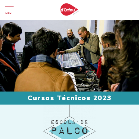
MENU
Cursos Técnicos 2023