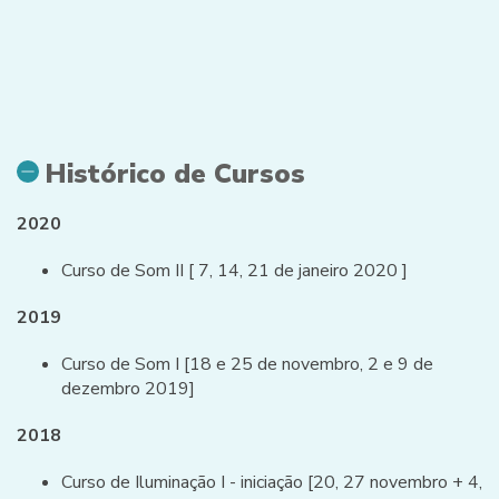
Histórico de Cursos
2020
Curso de Som II [ 7, 14, 21 de janeiro 2020 ]
2019
Curso de Som I [18 e 25 de novembro, 2 e 9 de
dezembro 2019]
2018
Curso de Iluminação I - iniciação [20, 27 novembro + 4,