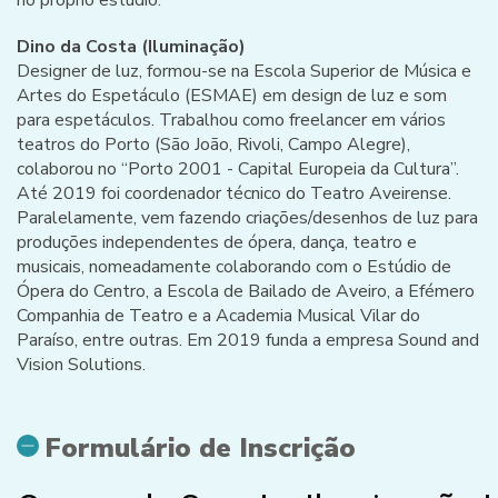
Dino da Costa (Iluminação)
Designer de luz, formou-se na Escola Superior de Música e
Artes do Espetáculo (ESMAE) em design de luz e som
para espetáculos. Trabalhou como freelancer em vários
teatros do Porto (São João, Rivoli, Campo Alegre),
colaborou no “Porto 2001 - Capital Europeia da Cultura”.
Até 2019 foi coordenador técnico do Teatro Aveirense.
Paralelamente, vem fazendo criações/desenhos de luz para
produções independentes de ópera, dança, teatro e
musicais, nomeadamente colaborando com o Estúdio de
Ópera do Centro, a Escola de Bailado de Aveiro, a Efémero
Companhia de Teatro e a Academia Musical Vilar do
Paraíso, entre outras. Em 2019 funda a empresa Sound and
Vision Solutions.
Formulário de Inscrição