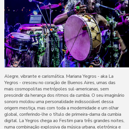
Alegre, vibrante e carismática. Mariana Yegros - aka La
Yegros - cresceu no coração de Buenos Aires, umas das
mais cosmopolitas metrópoles sul-americanas, sem
prescindir da herança dos ritmos da cumbia. O seu imaginário
sonoro moldou uma personalidade indissociável dessa
origem mestiça, mas com toda a modernidade e um olhar
global, conferindo-lhe o título de primeira-dama da cumbia
digital. La Yegros chega ao Festim para três grandes noites,
numa combinação explosiva da música urbana, eletrónica e