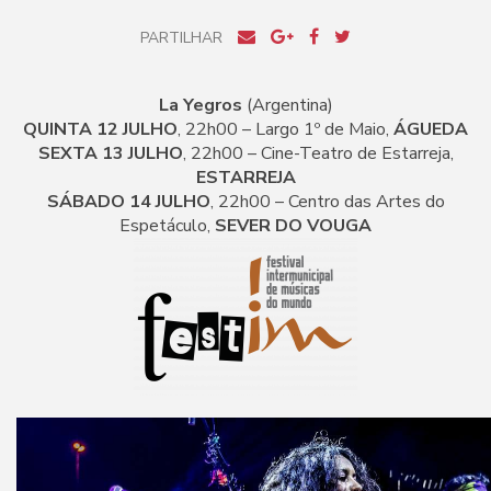
PARTILHAR
La Yegros
(Argentina)
QUINTA 12 JULHO
, 22h00 – Largo 1º de Maio,
ÁGUEDA
SEXTA 13 JULHO
, 22h00 – Cine-Teatro de Estarreja,
ESTARREJA
SÁBADO 14 JULHO
, 22h00 – Centro das Artes do
Espetáculo,
SEVER DO VOUGA