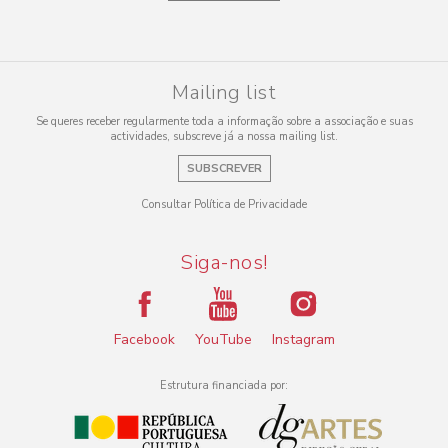
Mailing list
Se queres receber regularmente toda a informação sobre a associação e suas
actividades, subscreve já a nossa mailing list.
SUBSCREVER
Consultar Política de Privacidade
Siga-nos!
Facebook
YouTube
Instagram
Estrutura financiada por: