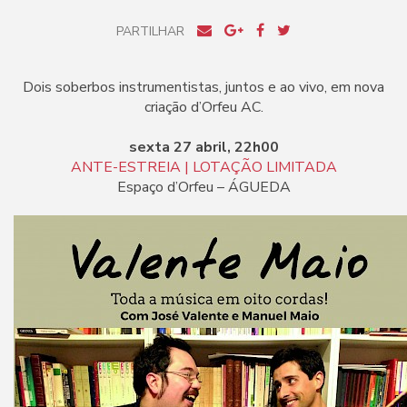
PARTILHAR
Dois soberbos instrumentistas, juntos e ao vivo, em nova
criação d’Orfeu AC.
sexta 27 abril, 22h00
ANTE-ESTREIA | LOTAÇÃO LIMITADA
Espaço d’Orfeu – ÁGUEDA