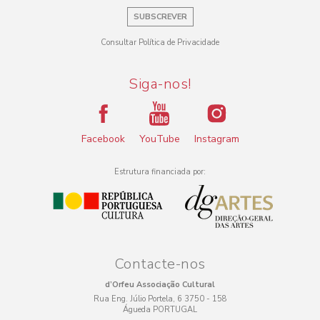
SUBSCREVER
Consultar Política de Privacidade
Siga-nos!
Facebook
YouTube
Instagram
Estrutura financiada por:
Contacte-nos
d’Orfeu Associação Cultural
Rua Eng. Júlio Portela, 6 3750 - 158
Águeda PORTUGAL