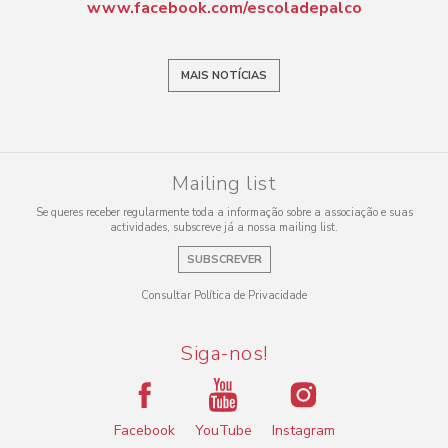
www.facebook.com/escoladepalco
MAIS NOTÍCIAS
Mailing list
Se queres receber regularmente toda a informação sobre a associação e suas
actividades, subscreve já a nossa mailing list.
SUBSCREVER
Consultar Política de Privacidade
Siga-nos!
Facebook
YouTube
Instagram