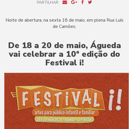
PARTILHAR
Noite de abertura, na sexta 18 de maio, em plena Rua Luís
de Camões.
De 18 a 20 de maio, Águeda
vai celebrar a 10ª edição do
Festival i!