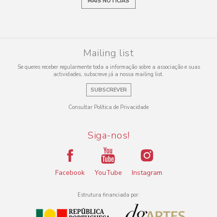
MAIS NOTÍCIAS
Mailing list
Se queres receber regularmente toda a informação sobre a associação e suas
actividades, subscreve já a nossa mailing list.
SUBSCREVER
Consultar Política de Privacidade
Siga-nos!
Facebook
YouTube
Instagram
Estrutura financiada por: