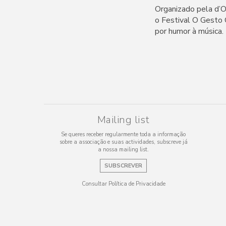
Organizado pela d’
o Festival O Gesto 
por humor à música.
Mailing list
Se queres receber regularmente toda a informação
sobre a associação e suas actividades, subscreve já
a nossa mailing list.
SUBSCREVER
Consultar Política de Privacidade