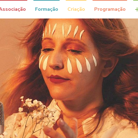
Associação
Formação
Criação
Programação