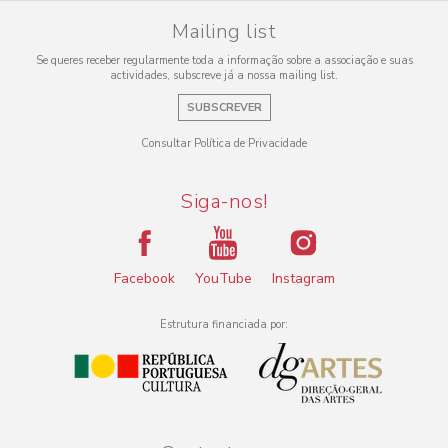
Mailing list
Se queres receber regularmente toda a informação sobre a associação e suas
actividades, subscreve já a nossa mailing list.
SUBSCREVER
Consultar Política de Privacidade
Siga-nos!
Facebook
YouTube
Instagram
Estrutura financiada por: