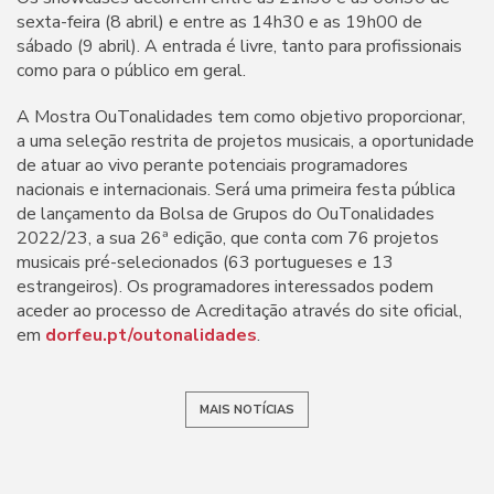
sexta-feira (8 abril) e entre as 14h30 e as 19h00 de
sábado (9 abril). A entrada é livre, tanto para profissionais
como para o público em geral.
A Mostra OuTonalidades tem como objetivo proporcionar,
a uma seleção restrita de projetos musicais, a oportunidade
de atuar ao vivo perante potenciais programadores
nacionais e internacionais. Será uma primeira festa pública
de lançamento da Bolsa de Grupos do OuTonalidades
2022/23, a sua 26ª edição, que conta com 76 projetos
musicais pré-selecionados (63 portugueses e 13
estrangeiros). Os programadores interessados podem
aceder ao processo de Acreditação através do site oficial,
em
dorfeu.pt/outonalidades
.
MAIS NOTÍCIAS