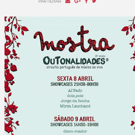
PARTILHAR