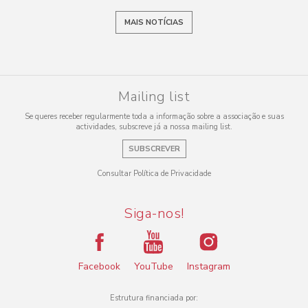
MAIS NOTÍCIAS
Mailing list
Se queres receber regularmente toda a informação sobre a associação e suas
actividades, subscreve já a nossa mailing list.
SUBSCREVER
Consultar Política de Privacidade
Siga-nos!
Facebook
YouTube
Instagram
Estrutura financiada por: