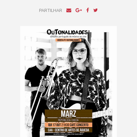
PARTILHAR