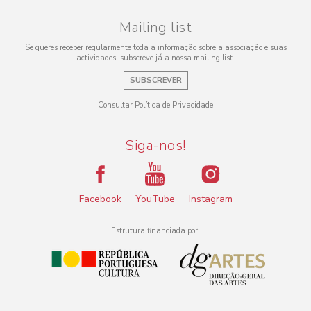
Mailing list
Se queres receber regularmente toda a informação sobre a associação e suas
actividades, subscreve já a nossa mailing list.
SUBSCREVER
Consultar Política de Privacidade
Siga-nos!
Facebook
YouTube
Instagram
Estrutura financiada por: