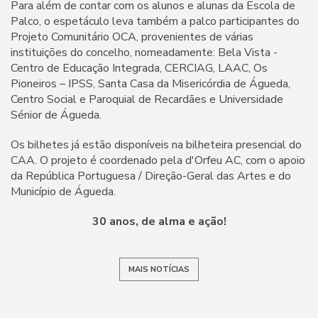
Para além de contar com os alunos e alunas da Escola de
Palco, o espetáculo leva também a palco participantes do
Projeto Comunitário OCA, provenientes de várias
instituições do concelho, nomeadamente: Bela Vista -
Centro de Educação Integrada, CERCIAG, LAAC, Os
Pioneiros – IPSS, Santa Casa da Misericórdia de Águeda,
Centro Social e Paroquial de Recardães e Universidade
Sénior de Águeda.
Os bilhetes já estão disponíveis na bilheteira presencial do
CAA. O projeto é coordenado pela d'Orfeu AC, com o apoio
da República Portuguesa / Direção-Geral das Artes e do
Município de Águeda.
30 anos, de alma e ação!
MAIS NOTÍCIAS