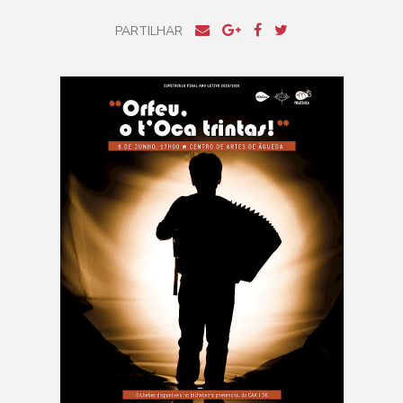
PARTILHAR