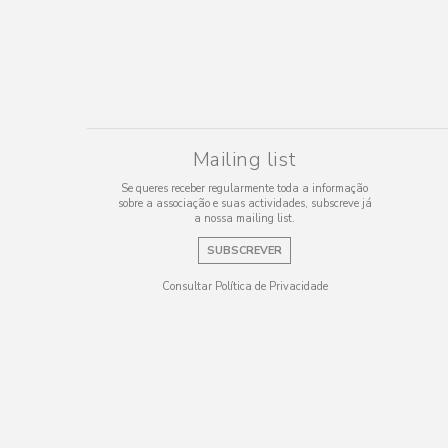
Mailing list
Se queres receber regularmente toda a informação
sobre a associação e suas actividades, subscreve já
a nossa mailing list.
SUBSCREVER
Consultar Política de Privacidade