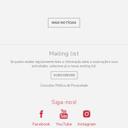
MAIS NOTÍCIAS
Mailing list
Se queres receber regularmente toda a informação sobre a associação e suas
actividades, subscreve já a nossa mailing list.
SUBSCREVER
Consultar Política de Privacidade
Siga-nos!
Facebook
YouTube
Instagram