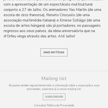
com a apresentação de um espectáculo multicultural
conjunto a 27 de Julho. Os animadores Yao Martin (de uma
escola de circo francesa), Renato Criscuolo (de uma
associação multimédia italiana) e Emese Szilágyi (de uma
escola de artes húngara) são já portadores, no passageiro
regresso aos seus países, da ideia universalista que na
d'Orfeu vinga através das artes. Até Julho!
MAIS NOTÍCIAS
Mailing list
Se queres receber regularmente toda a informação sobre a associação e suas
actividades, subscreve já a nossa mailing list.
SUBSCREVER
Consultar Política de Privacidade