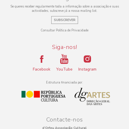
Se queres receber regularmente toda a informação sobre a associação e suas
actividades, subscreve já a nossa mailing list.
SUBSCREVER
Consultar Política de Privacidade
Siga-nos!
Facebook
YouTube
Instagram
Estrutura financiada por:
Contacte-nos
d’Orfeu Associação Cultural