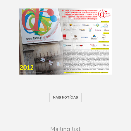
MAIS NOTÍCIAS
Mailing list