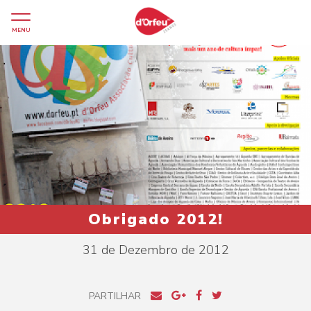
MENU
Obrigado 2012!
31 de Dezembro de 2012
PARTILHAR