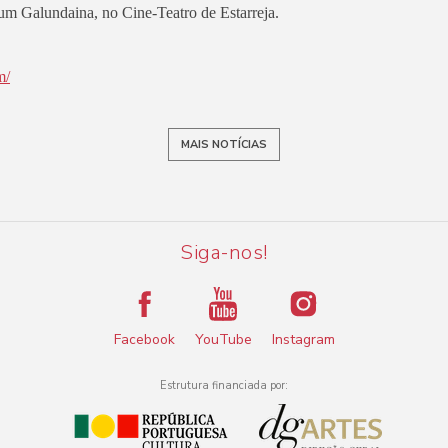
m Galundaina, no Cine-Teatro de Estarreja.
m/
MAIS NOTÍCIAS
Siga-nos!
Facebook
YouTube
Instagram
Estrutura financiada por: