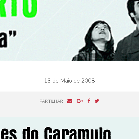
13 de Maio de 2008
PARTILHAR