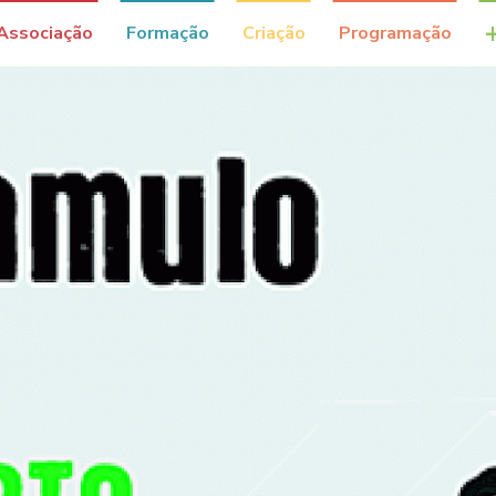
Associação
Formação
Criação
Programação