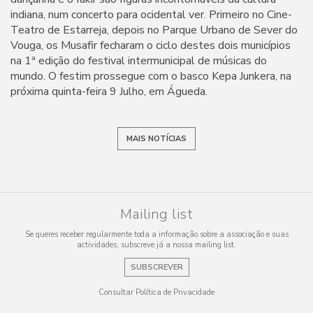
indiana, num concerto para ocidental ver. Primeiro no Cine-
Teatro de Estarreja, depois no Parque Urbano de Sever do
Vouga, os Musafir fecharam o ciclo destes dois municípios
na 1ª edição do festival intermunicipal de músicas do
mundo. O festim prossegue com o basco Kepa Junkera, na
próxima quinta-feira 9 Julho, em Águeda.
MAIS NOTÍCIAS
Mailing list
Se queres receber regularmente toda a informação sobre a associação e suas
actividades, subscreve já a nossa mailing list.
SUBSCREVER
Consultar Política de Privacidade