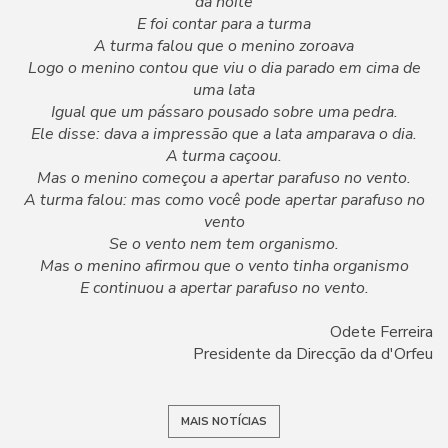
da noite
E foi contar para a turma
A turma falou que o menino zoroava
Logo o menino contou que viu o dia parado em cima de
uma lata
Igual que um pássaro pousado sobre uma pedra.
Ele disse: dava a impressão que a lata amparava o dia.
A turma caçoou.
Mas o menino começou a apertar parafuso no vento.
A turma falou: mas como você pode apertar parafuso no
vento
Se o vento nem tem organismo.
Mas o menino afirmou que o vento tinha organismo
E continuou a apertar parafuso no vento.
Odete Ferreira
Presidente da Direcção da d'Orfeu
MAIS NOTÍCIAS