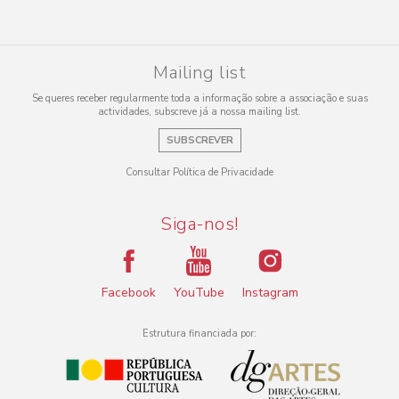
Mailing list
Se queres receber regularmente toda a informação sobre a associação e suas
actividades, subscreve já a nossa mailing list.
SUBSCREVER
Consultar Política de Privacidade
Siga-nos!
Facebook
YouTube
Instagram
Estrutura financiada por: