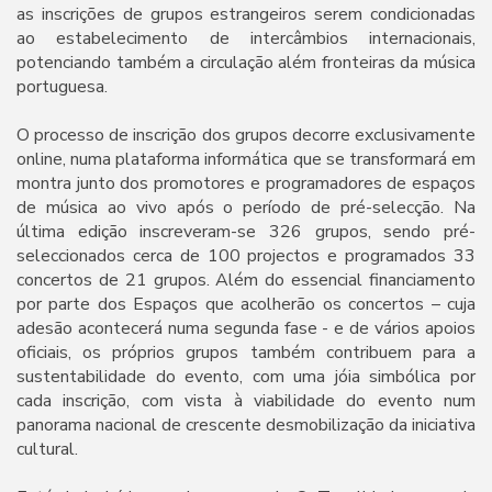
as inscrições de grupos estrangeiros serem condicionadas
ao estabelecimento de intercâmbios internacionais,
potenciando também a circulação além fronteiras da música
portuguesa.
O processo de inscrição dos grupos decorre exclusivamente
online, numa plataforma informática que se transformará em
montra junto dos promotores e programadores de espaços
de música ao vivo após o período de pré-selecção. Na
última edição inscreveram-se 326 grupos, sendo pré-
seleccionados cerca de 100 projectos e programados 33
concertos de 21 grupos. Além do essencial financiamento
por parte dos Espaços que acolherão os concertos – cuja
adesão acontecerá numa segunda fase - e de vários apoios
oficiais, os próprios grupos também contribuem para a
sustentabilidade do evento, com uma jóia simbólica por
cada inscrição, com vista à viabilidade do evento num
panorama nacional de crescente desmobilização da iniciativa
cultural.