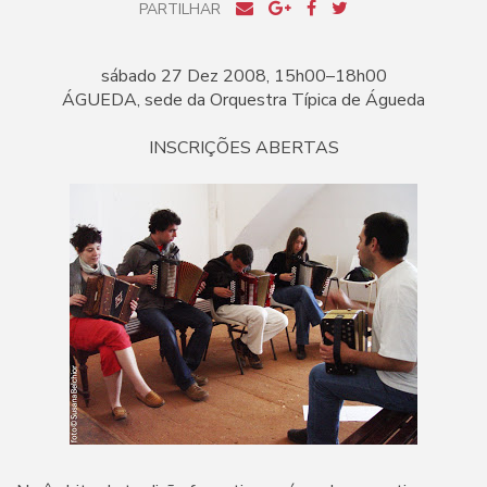
PARTILHAR
sábado 27 Dez 2008, 15h00–18h00
ÁGUEDA, sede da Orquestra Típica de Águeda
INSCRIÇÕES ABERTAS