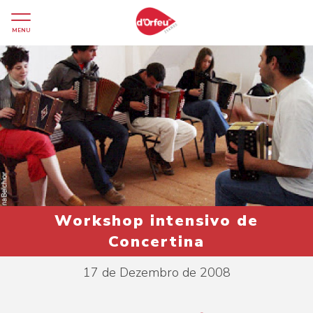
MENU
Workshop intensivo de
Concertina
17 de Dezembro de 2008