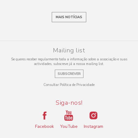
MAIS NOTÍCIAS
Mailing list
Se queres receber regularmente toda a informação sobre a associação e suas
actividades, subscreve já a nossa mailing list.
SUBSCREVER
Consultar Política de Privacidade
Siga-nos!
Facebook
YouTube
Instagram