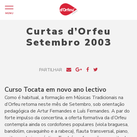
MENU
Curtas d’Orfeu
Setembro 2003
PARTILHAR
Curso Tocata em novo ano lectivo
Como é habitual, a formação em Músicas Tradicionais na
d’Orfeu retoma neste mês de Setembro, sob orientação
pedagógica de Artur Fernandes e Luís Fernandes. A par do
forte impulso da concertina, a oferta formativa da d’Orfeu
contempla ainda os cordofones populares (viola braguesa,
bandolim, cavaquinho e a rabeca), flauta transversal, piano,