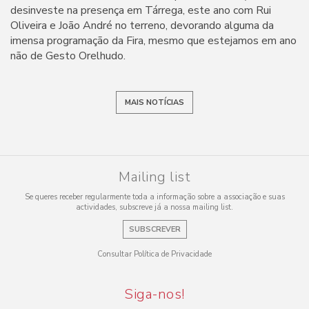
desinveste na presença em Tárrega, este ano com Rui
Oliveira e João André no terreno, devorando alguma da
imensa programação da Fira, mesmo que estejamos em ano
não de Gesto Orelhudo.
MAIS NOTÍCIAS
Mailing list
Se queres receber regularmente toda a informação sobre a associação e suas
actividades, subscreve já a nossa mailing list.
SUBSCREVER
Consultar Política de Privacidade
Siga-nos!