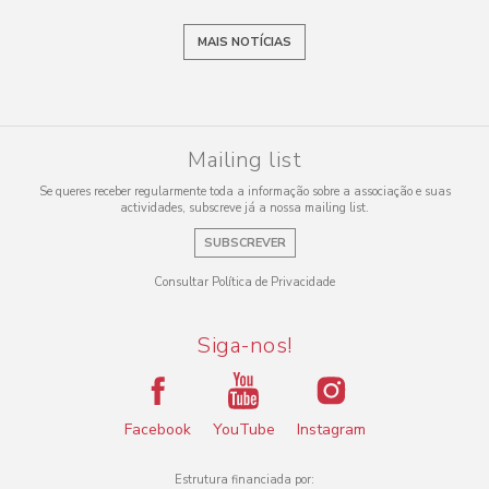
MAIS NOTÍCIAS
Mailing list
Se queres receber regularmente toda a informação sobre a associação e suas
actividades, subscreve já a nossa mailing list.
SUBSCREVER
Consultar Política de Privacidade
Siga-nos!
Facebook
YouTube
Instagram
Estrutura financiada por: