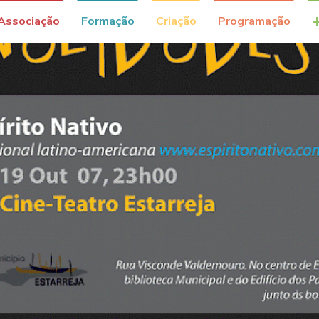
Associação
Formação
Criação
Programação