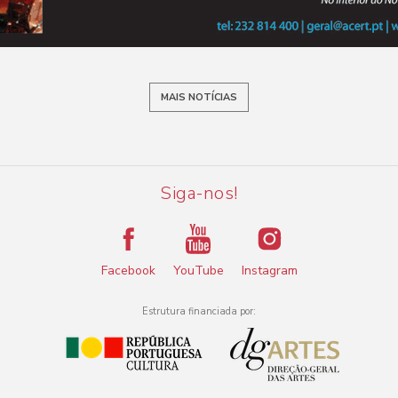
MAIS NOTÍCIAS
Siga-nos!
Facebook
YouTube
Instagram
Estrutura financiada por: