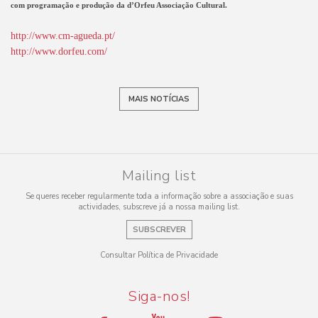
com programação e produção da d’Orfeu Associação Cultural.
http://www.cm-agueda.pt/
http://www.dorfeu.com/
MAIS NOTÍCIAS
Mailing list
Se queres receber regularmente toda a informação sobre a associação e suas
actividades, subscreve já a nossa mailing list.
SUBSCREVER
Consultar Política de Privacidade
Siga-nos!