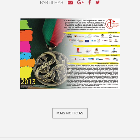
PARTILHAR
MAIS NOTÍCIAS