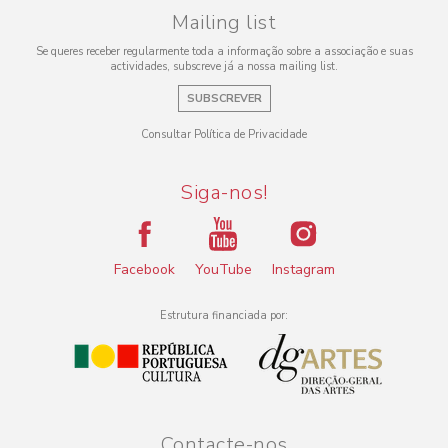
Mailing list
Se queres receber regularmente toda a informação sobre a associação e suas
actividades, subscreve já a nossa mailing list.
SUBSCREVER
Consultar Política de Privacidade
Siga-nos!
Facebook
YouTube
Instagram
Estrutura financiada por:
Contacte-nos