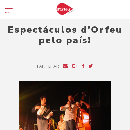
MENU
Espectáculos d'Orfeu
pelo país!
PARTILHAR