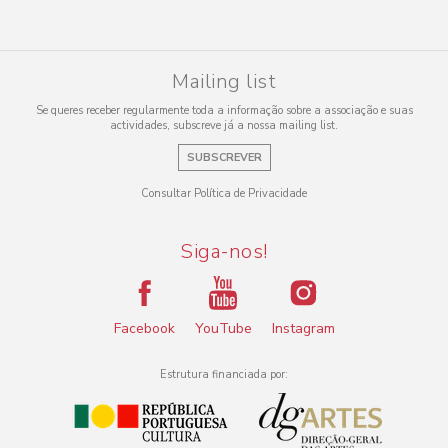
Mailing list
Se queres receber regularmente toda a informação sobre a associação e suas
actividades, subscreve já a nossa mailing list.
SUBSCREVER
Consultar Política de Privacidade
Siga-nos!
Facebook
YouTube
Instagram
Estrutura financiada por: