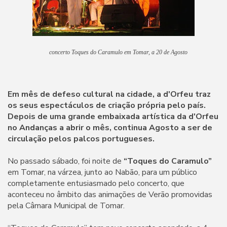
concerto Toques do Caramulo em Tomar, a 20 de Agosto
Em mês de defeso cultural na cidade, a d'Orfeu traz
os seus espectáculos de criação própria pelo país.
Depois de uma grande embaixada artística da d'Orfeu
no Andanças a abrir o mês, continua Agosto a ser de
circulação pelos palcos portugueses.
No passado sábado, foi noite de
“Toques do Caramulo”
em Tomar, na várzea, junto ao Nabão, para um público
completamente entusiasmado pelo concerto, que
aconteceu no âmbito das animações de Verão promovidas
pela Câmara Municipal de Tomar.