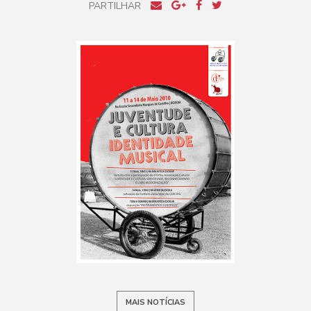
PARTILHAR
MAIS NOTÍCIAS