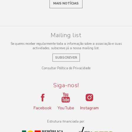
MAIS NOTÍCIAS
Mailing list
Se queres receber regularmente toda a informação sobre a associação e suas
actividades, subscreve já a nossa mailing list.
SUBSCREVER
Consultar Política de Privacidade
Siga-nos!
Facebook
YouTube
Instagram
Estrutura financiada por: