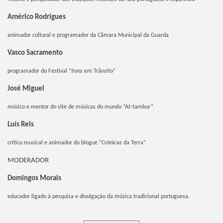
Américo Rodrigues
animador cultural e programador da Câmara Municipal da Guarda
Vasco Sacramento
programador do Festival “Sons em Trânsito”
José Miguel
músico e mentor do site de músicas do mundo “At-tambur”
Luís Reis
crítico musical e animador do blogue “Crónicas da Terra”
MODERADOR
Domingos Morais
educador ligado à pesquisa e divulgação da música tradicional portuguesa.