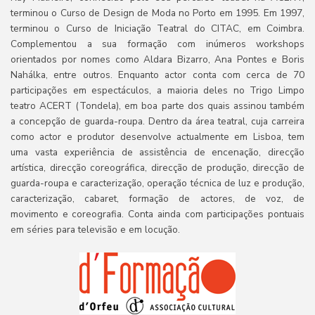
terminou o Curso de Design de Moda no Porto em 1995. Em 1997,
terminou o Curso de Iniciação Teatral do CITAC, em Coimbra.
Complementou a sua formação com inúmeros workshops
orientados por nomes como Aldara Bizarro, Ana Pontes e Boris
Nahálka, entre outros. Enquanto actor conta com cerca de 70
participações em espectáculos, a maioria deles no Trigo Limpo
teatro ACERT (Tondela), em boa parte dos quais assinou também
a concepção de guarda-roupa. Dentro da área teatral, cuja carreira
como actor e produtor desenvolve actualmente em Lisboa, tem
uma vasta experiência de assistência de encenação, direcção
artística, direcção coreográfica, direcção de produção, direcção de
guarda-roupa e caracterização, operação técnica de luz e produção,
caracterização, cabaret, formação de actores, de voz, de
movimento e coreografia. Conta ainda com participações pontuais
em séries para televisão e em locução.