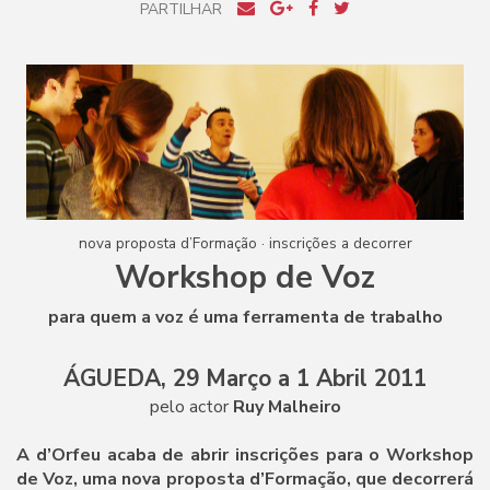
PARTILHAR
nova proposta d’Formação · inscrições a decorrer
Workshop de Voz
para quem a voz é uma ferramenta de trabalho
ÁGUEDA, 29 Março a 1 Abril 2011
pelo actor
Ruy Malheiro
A d’Orfeu acaba de abrir inscrições para o Workshop
de Voz, uma nova proposta d’Formação, que decorrerá