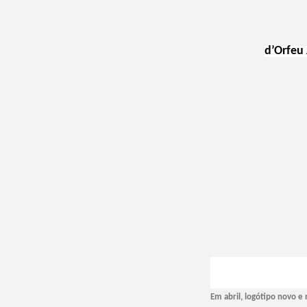
d’Orfeu
Em abril, logótipo novo e 