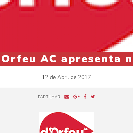
d'Orfeu AC apresenta n
12 de Abril de 2017
PARTILHAR