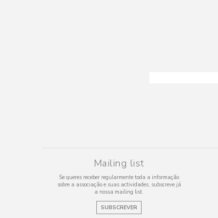
Mailing list
Se queres receber regularmente toda a informação
sobre a associação e suas actividades, subscreve já
a nossa mailing list.
SUBSCREVER