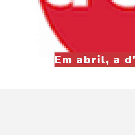
Em abril, a 