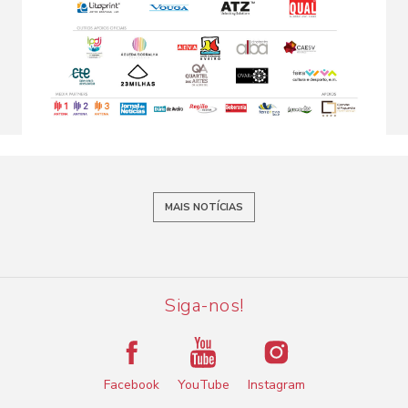
MAIS NOTÍCIAS
Siga-nos!
Facebook
YouTube
Instagram