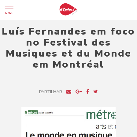
MENU
Luís Fernandes em foco
no Festival des
Musiques et du Monde
em Montréal
PARTILHAR