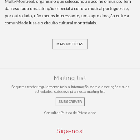
Multi-Montréal, organismo que seleccionou e acolhe o músico. Tem
daí resultado uma atenção especial à cultura musical portuguesa e,
por outro lado, não menos interessante, uma aproximação entre a
comunidade lusa e o circuito cultural montréalais.
MAIS NOTÍCIAS
Mailing list
Se queres receber regularmente toda a informação sobre a associação e suas
actividades, subscreve já a nossa mailing list.
SUBSCREVER
Consultar Política de Privacidade
Siga-nos!