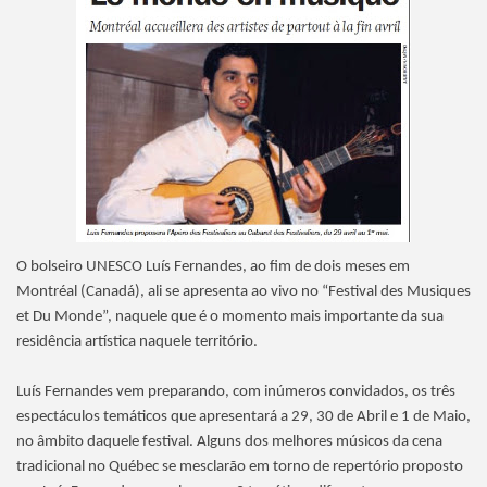
O bolseiro UNESCO Luís Fernandes, ao fim de dois meses em
Montréal (Canadá), ali se apresenta ao vivo no “Festival des Musiques
et Du Monde”, naquele que é o momento mais importante da sua
residência artística naquele território.
Luís Fernandes vem preparando, com inúmeros convidados, os três
espectáculos temáticos que apresentará a 29, 30 de Abril e 1 de Maio,
no âmbito daquele festival. Alguns dos melhores músicos da cena
tradicional no Québec se mesclarão em torno de repertório proposto