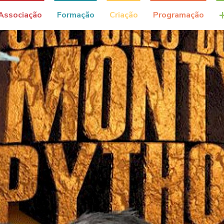
Associação
Formação
Criação
Programação