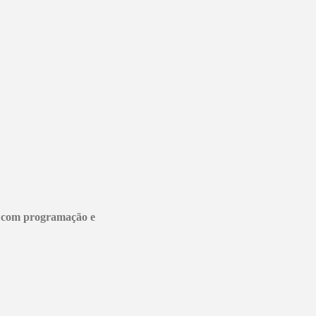
com programação e