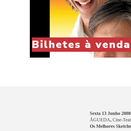
Bilhetes à vend
Sexta 13 Junho 2008
ÁGUEDA
,
Cine-Teat
Os Melhores Sketch