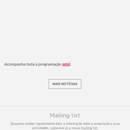
Acompanha toda a programação
aqui
.
MAIS NOTÍCIAS
Mailing list
Se queres receber regularmente toda a informação sobre a associação e suas
actividades, subscreve já a nossa mailing list.