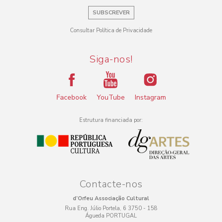
SUBSCREVER
Consultar Política de Privacidade
Siga-nos!
Facebook
YouTube
Instagram
Estrutura financiada por:
Contacte-nos
d’Orfeu Associação Cultural
Rua Eng. Júlio Portela, 6 3750 - 158
Águeda PORTUGAL