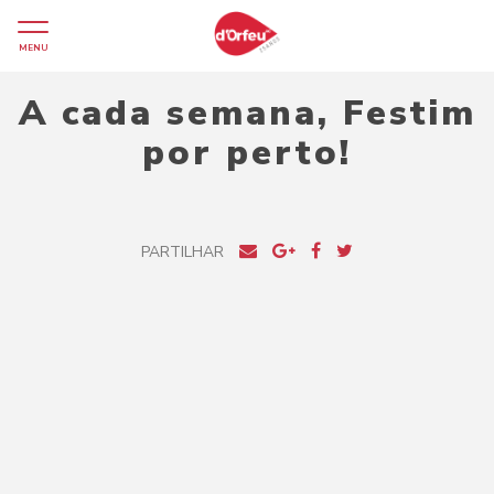
MENU
A cada semana, Festim
por perto!
PARTILHAR