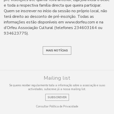
e toda a respectiva família directa que queira participar.
Quem se inscrever no início da sessão no próprio local, não
terá direito ao desconto de pré-inscrição. Todas as
informações estão disponíveis em www.dorfeu.com e na
d’Orfeu Associação Cultural (telefones 234603164 ou
934623775).
MAIS NOTÍCIAS
Mailing list
Se queres receber regularmente toda a informação sobre a associação e suas
actividades, subscreve já a nossa mailing list.
SUBSCREVER
Consultar Política de Privacidade