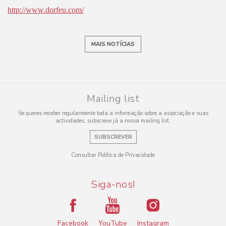
http://www.dorfeu.com/
MAIS NOTÍCIAS
Mailing list
Se queres receber regularmente toda a informação sobre a associação e suas
actividades, subscreve já a nossa mailing list.
SUBSCREVER
Consultar Política de Privacidade
Siga-nos!
Facebook
YouTube
Instagram